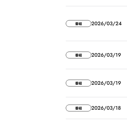
2026/03/24
番組
2026/03/19
番組
2026/03/19
番組
2026/03/18
番組