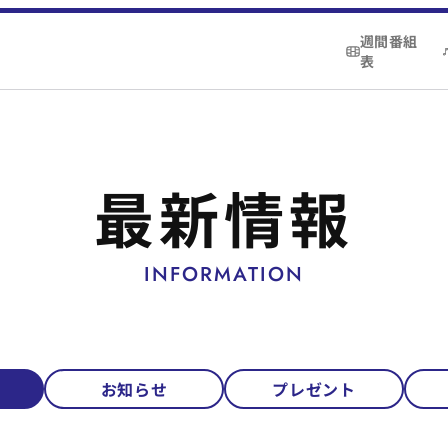
週間番組
表
最新情報
INFORMATION
お知らせ
プレゼント