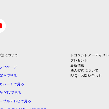
方法について
レコメンドアーティス
プレゼント
最新情報
ップページ
法人契約について
:COMで見る
FAQ・お問い合わせ
カパー！で見る
かりTVで見る
ーブルテレビで見る