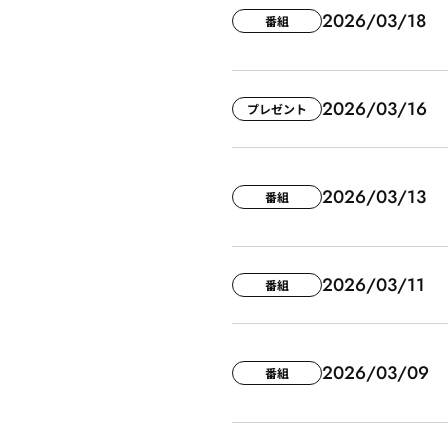
2026/03/18
番組
2026/03/16
プレゼント
2026/03/13
番組
2026/03/11
番組
2026/03/09
番組