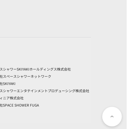
スシャワーSKIYAKIホールディングス株式会社
社スペースシャワーネットワーク
SKIYAKI
スシャワーエンタテインメントプロデューシング株式会社
ィニア株式会社
SPACE SHOWER FUGA