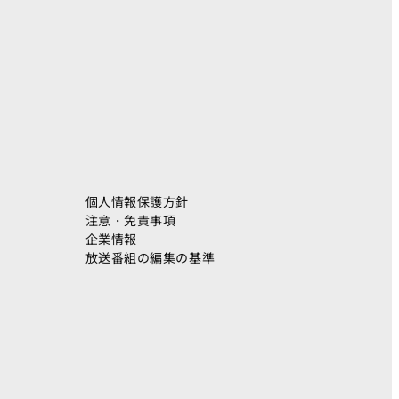
ト
個人情報保護方針
注意・免責事項
企業情報
放送番組の編集の基準