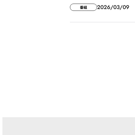
2026/03/09
番組