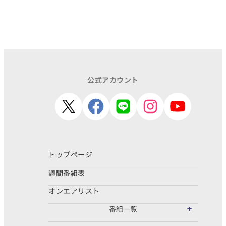
公式アカウント
トップページ
週間番組表
オンエアリスト
番組一覧