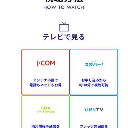
HOW TO WATCH
テレビで見る
アンテナ不要で
お申し込みから
電話もネットもお得
約30分で視聴可能
地元情報や通信を
フレッツ光回線を