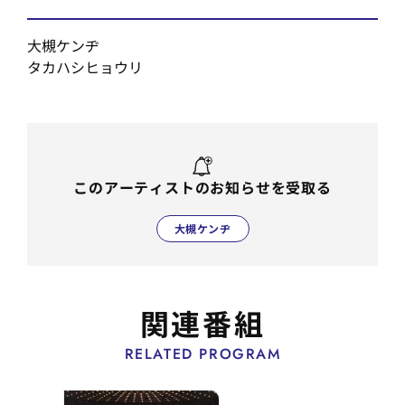
大槻ケンヂ
タカハシヒョウリ
このアーティストのお知らせを受取る
大槻ケンヂ
関連番組
RELATED PROGRAM