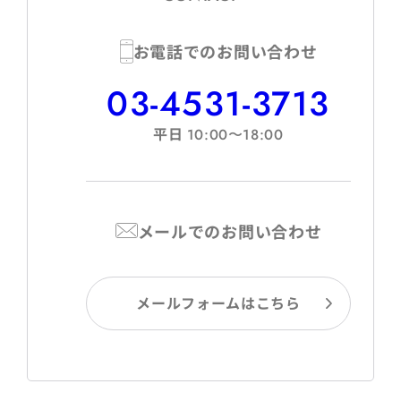
お電話でのお問い合わせ
03-4531-3713
平日
10:00〜18:00
メールでのお問い合わせ
メールフォームはこちら