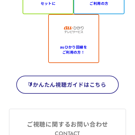
セットに
ご利用の方
auひかり回線を
ご利用の方！
かんたん視聴ガイドはこちら
ご視聴に関するお問い合わせ
CONTACT