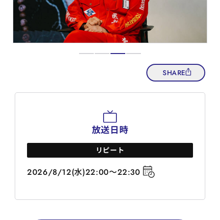
SHARE
放送日時
リピート
2026/8/12(水)22:00～22:30