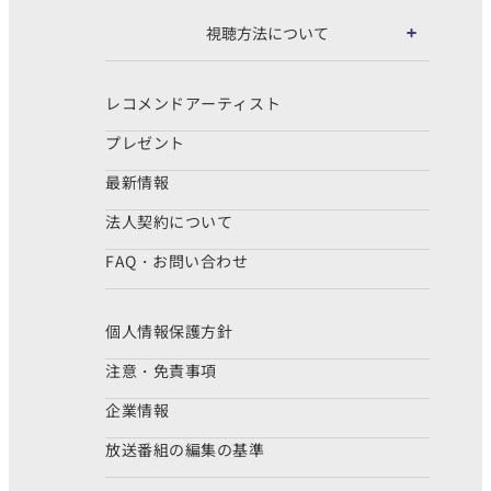
視聴方法について
レコメンドアーティスト
プレゼント
最新情報
法人契約について
FAQ・お問い合わせ
個人情報保護方針
注意・免責事項
企業情報
放送番組の編集の基準