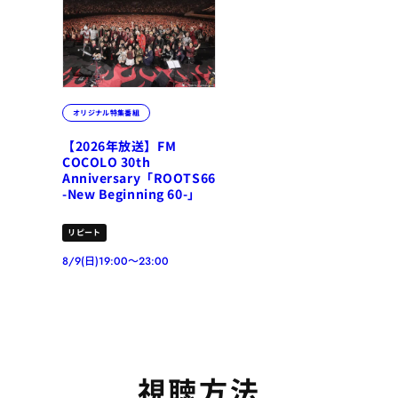
オリジナル特集番組
【2026年放送】FM
COCOLO 30th
Anniversary「ROOTS66
-New Beginning 60-」
リピート
8/9(日)19:00～23:00
視聴方法