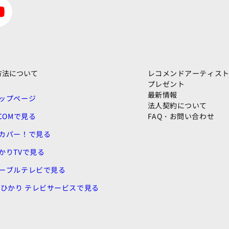
方法について
レコメンドアーティス
プレゼント
最新情報
ップページ
法人契約について
:COMで見る
FAQ・お問い合わせ
カパー！で見る
かりTVで見る
ーブルテレビで見る
uひかり テレビサービスで見る