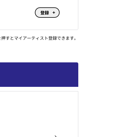
登録
ンを押すとマイアーティスト登録できます。