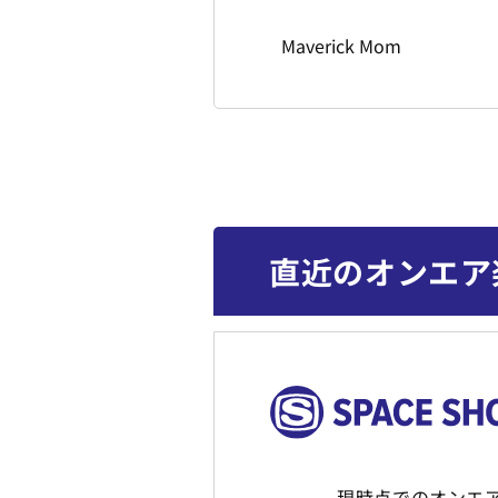
Maverick Mom
直近のオンエア
現時点でのオンエ