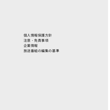
ト
個人情報保護方針
注意・免責事項
企業情報
放送番組の編集の基準