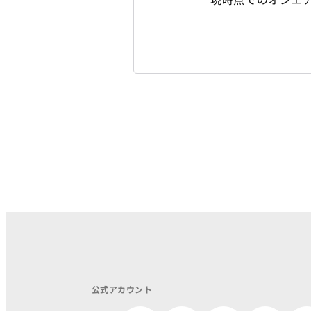
公式アカウント