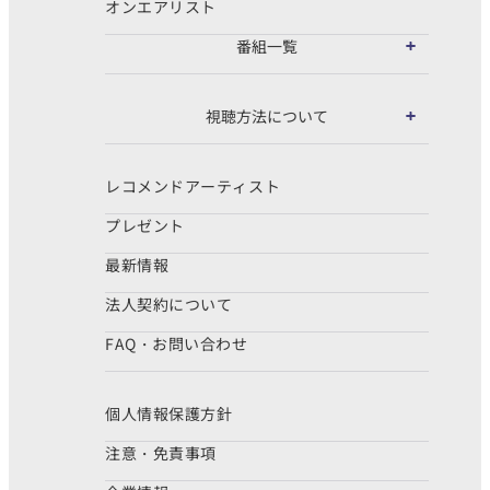
オンエアリスト
番組一覧
視聴方法について
レコメンドアーティスト
プレゼント
最新情報
法人契約について
FAQ・お問い合わせ
個人情報保護方針
注意・免責事項