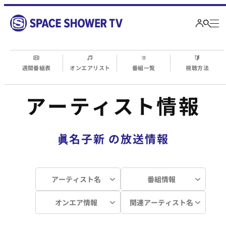
週間番組表
オンエアリスト
番組一覧
視聴方法
アーティスト情報
眞名子新
の放送情報
アーティスト名
番組情報
オンエア情報
関連アーティスト名