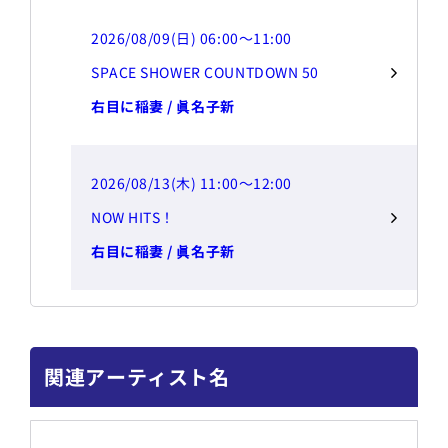
2026/08/09(日) 06:00～11:00
SPACE SHOWER COUNTDOWN 50
右目に稲妻 / 眞名子新
2026/08/13(木) 11:00～12:00
NOW HITS！
右目に稲妻 / 眞名子新
関連アーティスト名