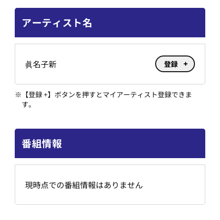
アーティスト名
眞名子新
登録
※
【登録 +】ボタンを押すとマイアーティスト登録できま
す。
番組情報
現時点での番組情報はありません