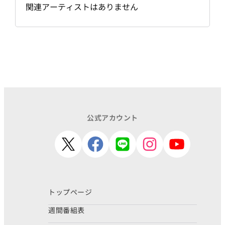
関連アーティストはありません
公式アカウント
トップページ
週間番組表