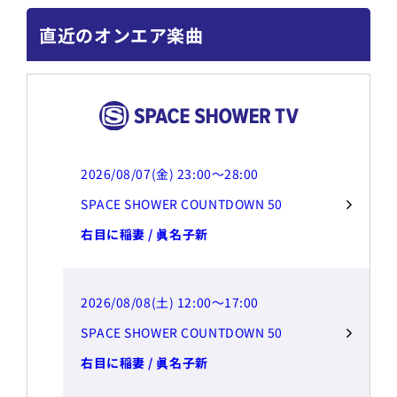
直近のオンエア楽曲
2026/08/07(金) 23:00～28:00
SPACE SHOWER COUNTDOWN 50
右目に稲妻 / 眞名子新
2026/08/08(土) 12:00～17:00
SPACE SHOWER COUNTDOWN 50
右目に稲妻 / 眞名子新