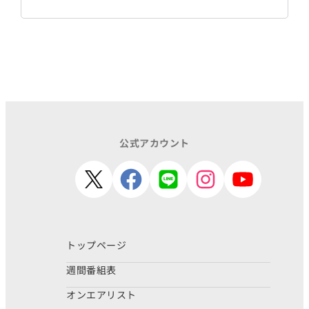
公式アカウント
トップページ
週間番組表
オンエアリスト