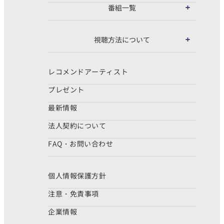
番組一覧
視聴方法について
レコメンドアーティスト
プレゼント
最新情報
法人契約について
FAQ・お問い合わせ
個人情報保護方針
注意・免責事項
企業情報