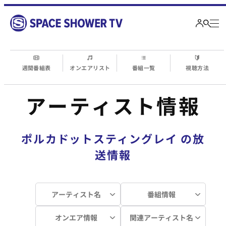
週間番組表
オンエアリスト
番組一覧
視聴方法
アーティスト情報
ポルカドットスティングレイ
の放
送情報
アーティスト名
番組情報
オンエア情報
関連アーティスト名