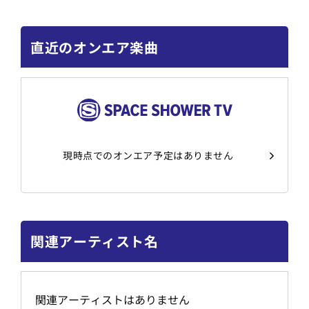
直近のオンエア楽曲
現時点でのオンエア予定はありません
関連アーティスト名
関連アーティストはありません