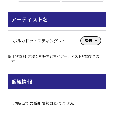
アーティスト名
ポルカドットスティングレイ
登録
※
【登録 +】ボタンを押すとマイアーティスト登録できま
す。
番組情報
現時点での番組情報はありません