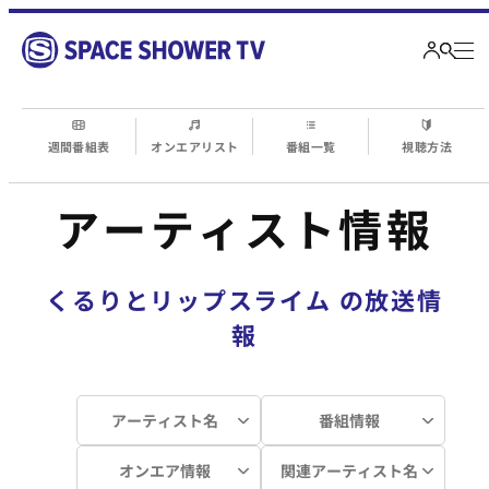
週間番組表
オンエアリスト
番組一覧
視聴方法
アーティスト情報
くるりとリップスライム
の放送情
報
アーティスト名
番組情報
オンエア情報
関連アーティスト名