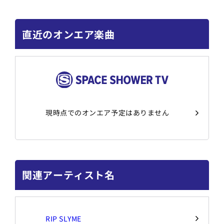
直近のオンエア楽曲
現時点でのオンエア予定はありません
関連アーティスト名
RIP SLYME