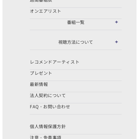
オンエアリスト
番組一覧
視聴方法について
レコメンドアーティスト
プレゼント
最新情報
法人契約について
FAQ・お問い合わせ
個人情報保護方針
注意・免責事項