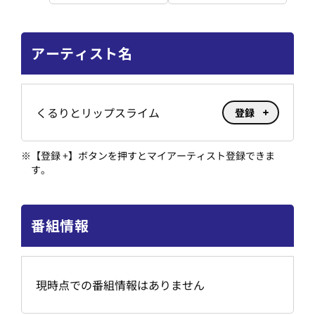
アーティスト名
くるりとリップスライム
登録
※
【登録 +】ボタンを押すとマイアーティスト登録できま
す。
番組情報
現時点での番組情報はありません