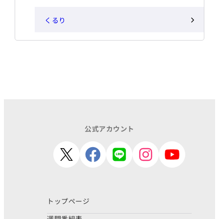
くるり
公式アカウント
トップページ
週間番組表