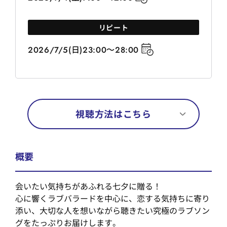
リピート
2026/7/5(日)23:00～28:00
視聴方法はこちら
概要
会いたい気持ちがあふれる七夕に贈る！
心に響くラブバラードを中心に、恋する気持ちに寄り
添い、大切な人を想いながら聴きたい究極のラブソン
グをたっぷりお届けします。