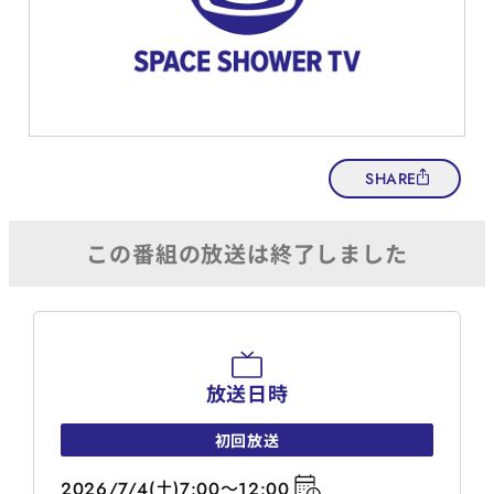
SHARE
放送日時
初回放送
2026/7/4(土)7:00～12:00