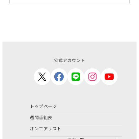
公式アカウント
トップページ
週間番組表
オンエアリスト