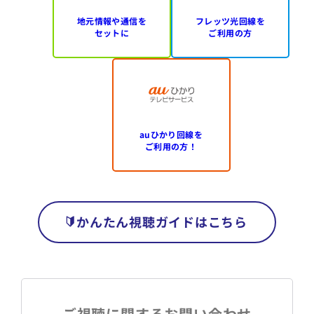
地元情報や通信を
フレッツ光回線を
セットに
ご利用の方
auひかり回線を
ご利用の方！
かんたん視聴ガイドはこちら
ご視聴に関するお問い合わせ