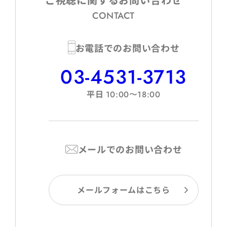
CONTACT
お電話でのお問い合わせ
03-4531-3713
平日
10:00〜18:00
メールでのお問い合わせ
メールフォームはこちら