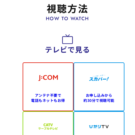
視聴方法
HOW TO WATCH
テレビで見る
アンテナ不要で
お申し込みから
電話もネットもお得
約30分で視聴可能