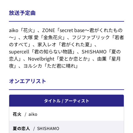
放送予定曲
aiko「花火」、ZONE「secret base～君がくれたもの
～」、大塚 愛「金魚花火」、フジファブリック「若者
のすべて」、家入レオ「君がくれた夏」、
supercell「君の知らない物語」、SHISHAMO「夏の
恋人」、Novelbright「愛とか恋とか」、由薫「星月
夜」、ヨルシカ「ただ君に晴れ」
オンエアリスト
タイトル
アーティスト
花火
aiko
夏の恋人
SHISHAMO