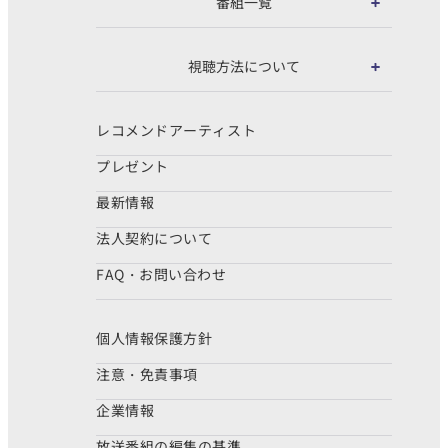
番組一覧
視聴方法について
レコメンドアーティスト
プレゼント
最新情報
法人契約について
FAQ・お問い合わせ
個人情報保護方針
注意・免責事項
企業情報
放送番組の編集の基準