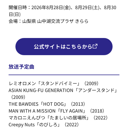
開催日時：2026年8月28日(金)、8月29日(土)、8月30
日(日)
会場：山梨県 山中湖交流プラザ きらら
公式サイトはこちらから
放送予定曲
レミオロメン「スタンドバイミー」（2009）
ASIAN KUNG-FU GENERATION「アンダースタンド」
（2009）
THE BAWDIES「HOT DOG」（2013）
MAN WITH A MISSION「FLY AGAIN」（2018）
マカロニえんぴつ「たましいの居場所」（2022）
Creepy Nuts「のびしろ」（2022）