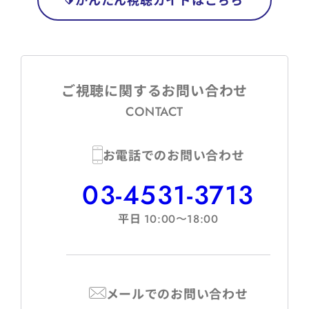
ご視聴に関するお問い合わせ
CONTACT
お電話でのお問い合わせ
03-4531-3713
平日
10:00〜18:00
メールでのお問い合わせ