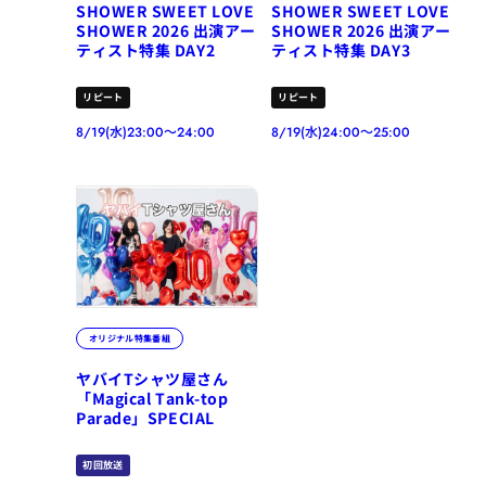
SHOWER SWEET LOVE
SHOWER SWEET LOVE
SHOWER 2026 出演アー
SHOWER 2026 出演アー
ティスト特集 DAY2
ティスト特集 DAY3
リピート
リピート
8/19(水)23:00～24:00
8/19(水)24:00～25:00
オリジナル特集番組
ヤバイTシャツ屋さん
「Magical Tank-top
Parade」SPECIAL
初回放送