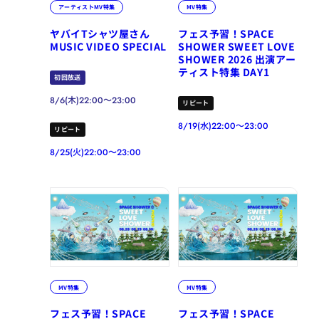
アーティストMV特集
MV特集
ヤバイTシャツ屋さん
フェス予習！SPACE
MUSIC VIDEO SPECIAL
SHOWER SWEET LOVE
SHOWER 2026 出演アー
ティスト特集 DAY1
初回放送
8/6(木)22:00～23:00
リピート
8/19(水)22:00～23:00
リピート
8/25(火)22:00～23:00
MV特集
MV特集
フェス予習！SPACE
フェス予習！SPACE