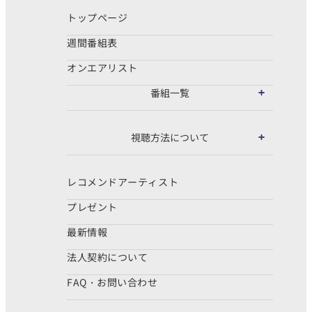
トップページ
週間番組表
オンエアリスト
番組一覧
視聴方法について
レコメンドアーティスト
プレゼント
最新情報
法人契約について
FAQ・お問い合わせ