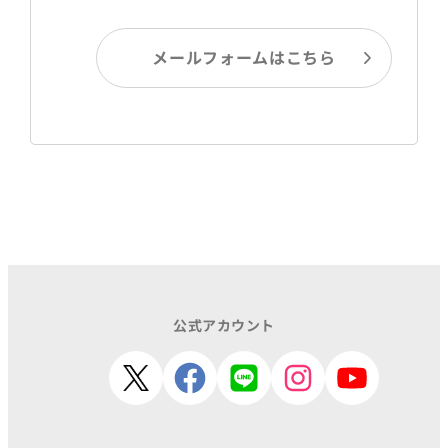
メールフォームはこちら
公式アカウント