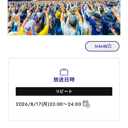
SHARE
放送日時
リピート
2026/8/17(月)23:00～24:00