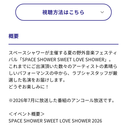
視聴方法はこちら
概要
スペースシャワーが主催する夏の野外音楽フェスティ
バル「SPACE SHOWER SWEET LOVE SHOWER」。
これまでにご出演頂いた数々のアーティストの素晴ら
しいパフォーマンスの中から、ラブシャスタッフが厳
選した名演をお届けします。
どうぞお楽しみに！
※2026年7月に放送した番組のアンコール放送です。
＜イベント概要＞
SPACE SHOWER SWEET LOVE SHOWER 2026