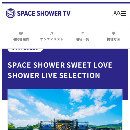
週間番組表
オンエアリスト
番組一覧
視聴方法
オリジナル特集番組
SPACE SHOWER SWEET LOVE
SHOWER LIVE SELECTION