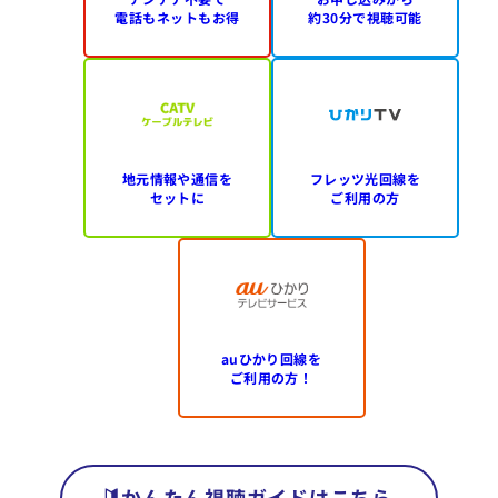
電話もネットもお得
約30分で視聴可能
地元情報や通信を
フレッツ光回線を
セットに
ご利用の方
auひかり回線を
ご利用の方！
かんたん視聴ガイドはこちら