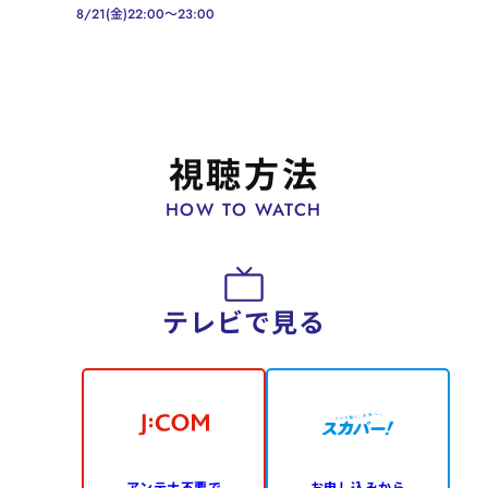
8/21(金)22:00～23:00
視聴方法
HOW TO WATCH
テレビで見る
アンテナ不要で
お申し込みから