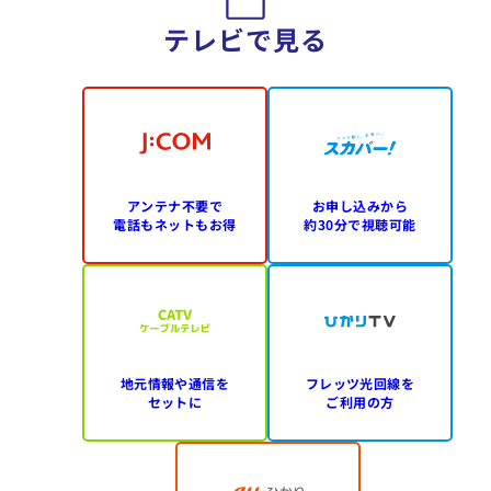
テレビで見る
アンテナ不要で
お申し込みから
電話もネットもお得
約30分で視聴可能
地元情報や通信を
フレッツ光回線を
セットに
ご利用の方