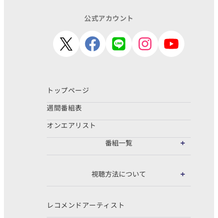
公式アカウント
トップページ
週間番組表
オンエアリスト
番組一覧
視聴方法について
レコメンドアーティスト