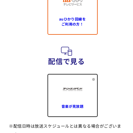
auひかり回線を
ご利用の方！
配信で見る
音楽が見放題
※
配信日時は放送スケジュールとは異なる場合がございま