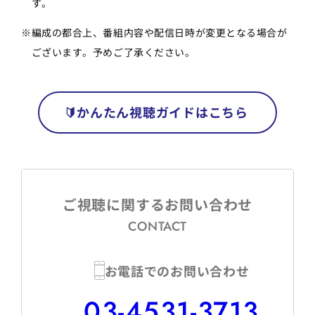
す。
※
編成の都合上、番組内容や配信日時が変更となる場合が
ございます。予めご了承ください。
かんたん視聴ガイドはこちら
ご視聴に関するお問い合わせ
CONTACT
お電話でのお問い合わせ
03-4531-3713