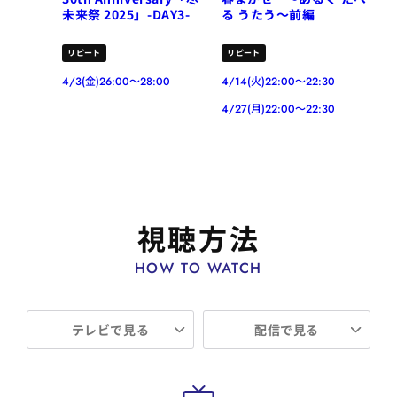
未来祭 2025」-DAY3-
る うたう～前編
リピート
リピート
4/3(金)26:00～28:00
4/14(火)22:00～22:30
4/27(月)22:00～22:30
視聴方法
HOW TO WATCH
テレビで見る
配信で見る