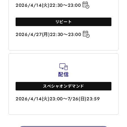
2026/4/14(火)22:30～23:00
リピート
2026/4/27(月)22:30～23:00
配信
スペシャオンデマンド
2026/4/14(火)23:00～7/26(日)23:59