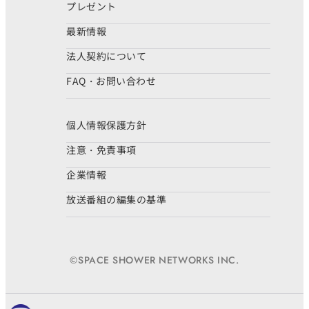
プレゼント
最新情報
法人契約について
FAQ・お問い合わせ
個人情報保護方針
注意・免責事項
企業情報
放送番組の編集の基準
©SPACE SHOWER NETWORKS INC.