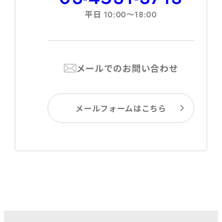
平日
10:00〜18:00
メールでのお問い合わせ
メールフォームはこちら