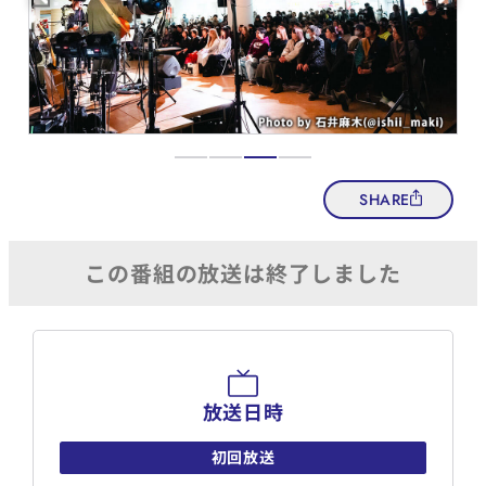
SHARE
放送日時
初回放送