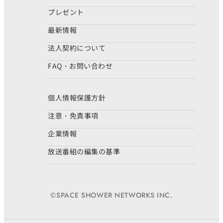
プレゼント
最新情報
法人契約について
FAQ・お問い合わせ
個人情報保護方針
注意・免責事項
企業情報
放送番組の編集の基準
©SPACE SHOWER NETWORKS INC.