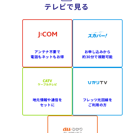
テレビで見る
アンテナ不要で
お申し込みから
電話もネットもお得
約30分で視聴可能
地元情報や通信を
フレッツ光回線を
セットに
ご利用の方