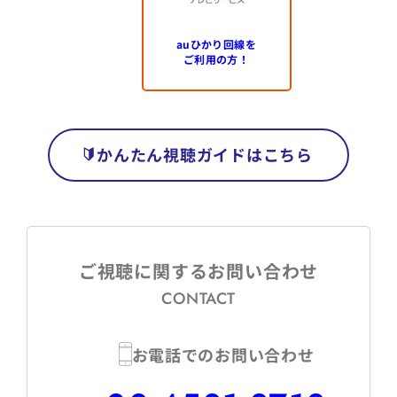
auひかり回線を
ご利用の方！
かんたん視聴ガイドはこちら
ご視聴に関するお問い合わせ
CONTACT
お電話でのお問い合わせ