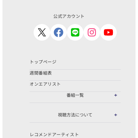
公式アカウント
トップページ
週間番組表
オンエアリスト
番組一覧
視聴方法について
レコメンドアーティスト