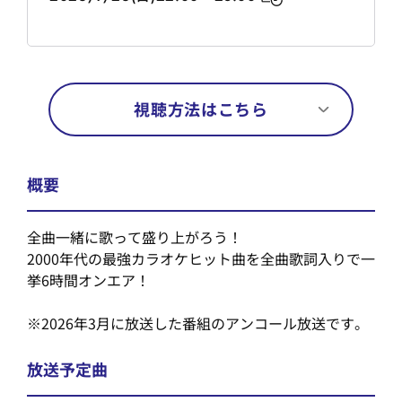
視聴方法はこちら
概要
全曲一緒に歌って盛り上がろう！
2000年代の最強カラオケヒット曲を全曲歌詞入りで一
挙6時間オンエア！
※2026年3月に放送した番組のアンコール放送です。
放送予定曲