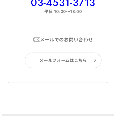
03-4531-3713
平日
10:00〜18:00
メールでのお問い合わせ
メールフォームはこちら