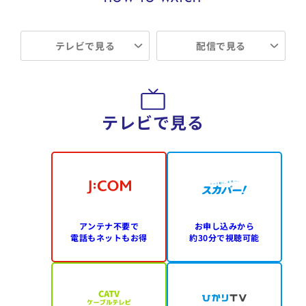
テレビで見る
配信で見る
テレビで見る
アンテナ不要で
お申し込みから
電話もネットもお得
約30分で視聴可能