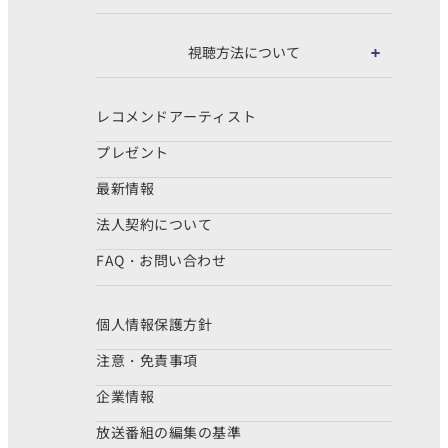
視聴方法について
レコメンドアーティスト
プレゼント
最新情報
法人契約について
FAQ・お問い合わせ
個人情報保護方針
注意・免責事項
企業情報
放送番組の編集の基準