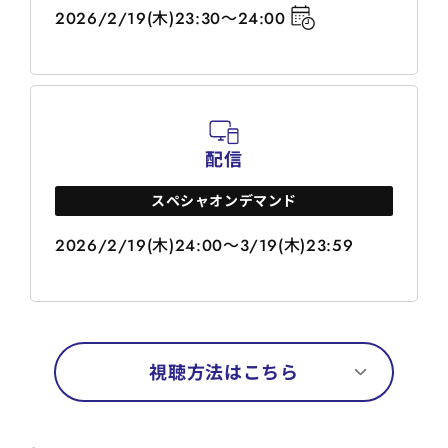
2026/2/19(木)23:30～24:00
配信
スペシャオンデマンド
2026/2/19(木)24:00～3/19(木)23:59
視聴方法はこちら