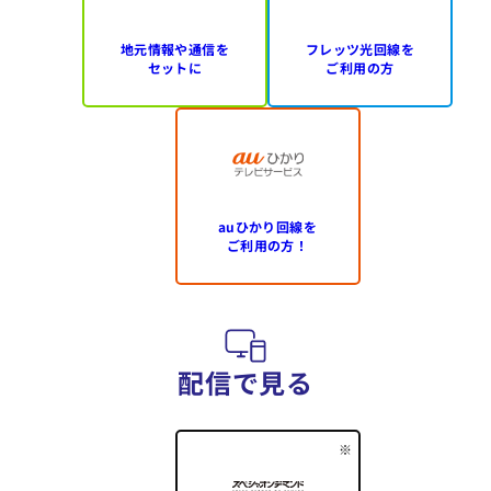
地元情報や通信を
フレッツ光回線を
セットに
ご利用の方
auひかり回線を
ご利用の方！
配信で見る