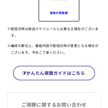
音楽が見放題
※
配信日時は放送スケジュールとは異なる場合がございま
す。
※
編成の都合上、番組内容や配信日時が変更となる場合が
ございます。予めご了承ください。
かんたん視聴ガイドはこちら
ご視聴に関するお問い合わせ