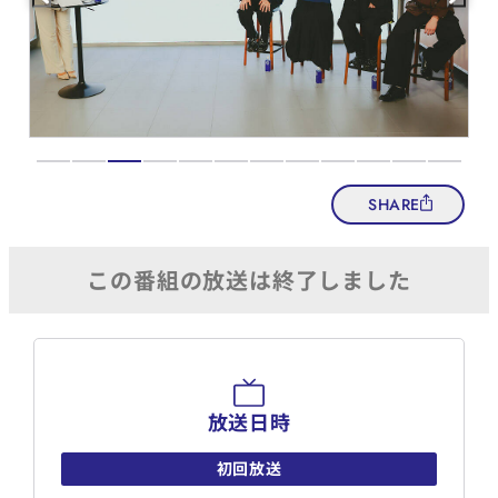
SHARE
放送日時
初回放送