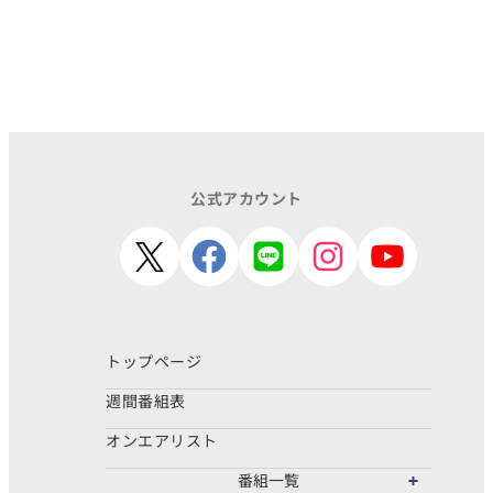
公式アカウント
トップページ
週間番組表
オンエアリスト
番組一覧