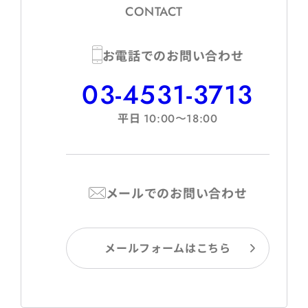
CONTACT
お電話でのお問い合わせ
03-4531-3713
平日
10:00〜18:00
メールでのお問い合わせ
メールフォームはこちら