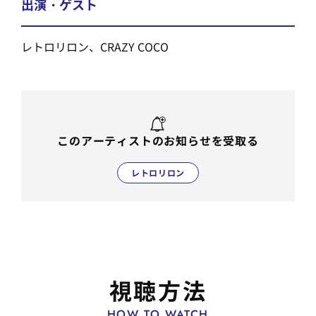
出演・ゲスト
レトロリロン、CRAZY COCO
このアーティストのお知らせを受取る
レトロリロン
視聴方法
HOW TO WATCH