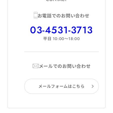
お電話でのお問い合わせ
03-4531-3713
平日
10:00〜18:00
メールでのお問い合わせ
メールフォームはこちら