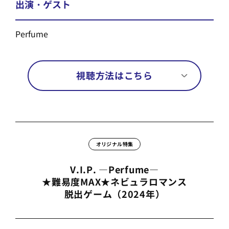
出演・ゲスト
Perfume
視聴方法はこちら
オリジナル特集
V.I.P. ―Perfume―
★難易度MAX★ネビュラロマンス
脱出ゲーム（2024年）