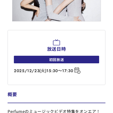
放送日時
初回放送
2025/12/23(火)15:30～17:30
概要
Perfumeのミュージックビデオ特集をオンエア！