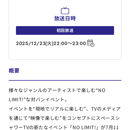
放送日時
初回放送
2025/12/23(火)22:00～23:00
概要
様々なジャンルのアーティストで楽しむ“NO
LIMIT!”な対バンイベント。
イベントを“現地でリアルに楽しむ”、TVのメディア
を通じて“映像で楽しむ”をコンセプトにスペースシ
ャワーTVの新たなイベント「NO LIMIT!」が7月11