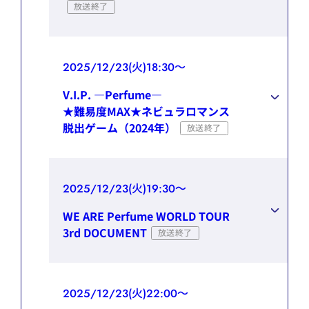
放送終了
2025/12/23(火)18:30～
V.I.P. ―Perfume―
★難易度MAX★ネビュラロマンス
脱出ゲーム（2024年）
放送終了
2025/12/23(火)19:30～
WE ARE Perfume WORLD TOUR
3rd DOCUMENT
放送終了
2025/12/23(火)22:00～