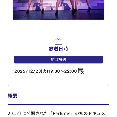
放送日時
初回放送
2025/12/23(火)19:30～22:00
概要
2015年に公開された「Perfume」の初のドキュメ