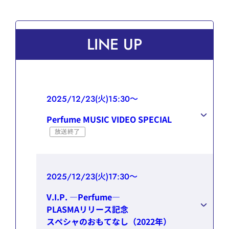
LINE UP
2025/12/23(火)15:30～
Perfume MUSIC VIDEO SPECIAL
放送終了
2025/12/23(火)17:30～
V.I.P. ―Perfume―
PLASMAリリース記念
スペシャのおもてなし（2022年）