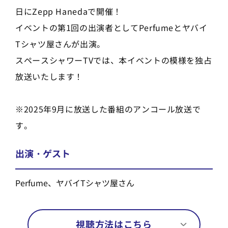
日にZepp Hanedaで開催！
イベントの第1回の出演者としてPerfumeとヤバイ
Tシャツ屋さんが出演。
スペースシャワーTVでは、本イベントの模様を独占
放送いたします！
※2025年9月に放送した番組のアンコール放送で
す。
出演・ゲスト
Perfume、ヤバイTシャツ屋さん
視聴方法はこちら