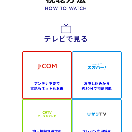
HOW TO WATCH
テレビで見る
アンテナ不要で
お申し込みから
電話もネットもお得
約30分で視聴可能
地元情報や通信を
フレッツ光回線を