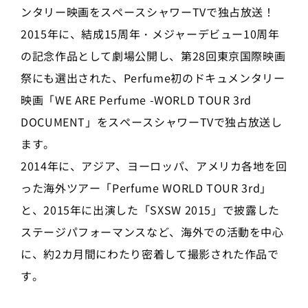
ンタリー映画をスペースシャワーTVで独占放送！
2015年に、結成15周年・メジャーデビュー10周年
の記念作品として劇場公開し、第28回東京国際映画
祭にも選出された、Perfume初のドキュメンタリー
映画「WE ARE Perfume -WORLD TOUR 3rd
DOCUMENT」をスペースシャワーTVで独占放送し
ます。
2014年に、アジア、ヨーロッパ、アメリカ各地を回
った海外ツアー「Perfume WORLD TOUR 3rd」
と、2015年に出演した「SXSW 2015」で披露した
ステージパフォーマンスなど、海外での活動を中心
に、約2カ月間にわたり密着して撮影された作品で
す。