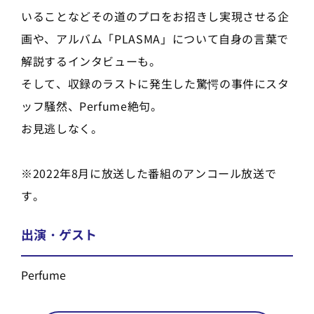
いることなどその道のプロをお招きし実現させる企
画や、アルバム「PLASMA」について自身の言葉で
解説するインタビューも。
そして、収録のラストに発生した驚愕の事件にスタ
ッフ騒然、Perfume絶句。
お見逃しなく。
※2022年8月に放送した番組のアンコール放送で
す。
出演・ゲスト
Perfume