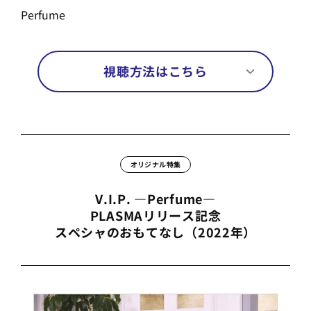
Perfume
視聴方法はこちら
オリジナル特集
V.I.P. ―Perfume―
PLASMAリリース記念
スペシャのおもてなし（2022年）