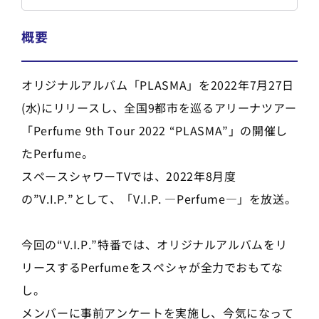
概要
オリジナルアルバム「PLASMA」を2022年7月27日
(水)にリリースし、全国9都市を巡るアリーナツアー
「Perfume 9th Tour 2022 “PLASMA”」の開催し
たPerfume。
スペースシャワーTVでは、2022年8月度
の”V.I.P.”として、「V.I.P. ―Perfume―」を放送。
今回の“V.I.P.”特番では、オリジナルアルバムをリ
リースするPerfumeをスペシャが全力でおもてな
し。
メンバーに事前アンケートを実施し、今気になって