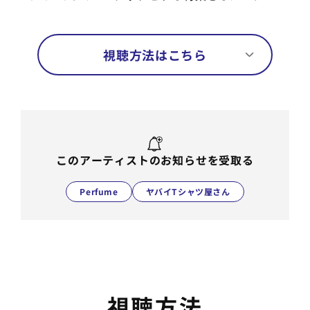
視聴方法はこちら
このアーティストのお知らせを受取る
Perfume
ヤバイTシャツ屋さん
視聴方法