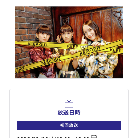
放送日時
初回放送