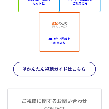
セットに
ご利用の方
auひかり回線を
ご利用の方！
かんたん視聴ガイドはこちら
ご視聴に関するお問い合わせ
CONTACT