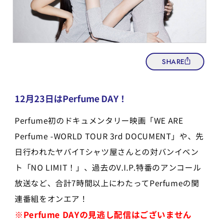
SHARE
12月23日はPerfume DAY！
Perfume初のドキュメンタリー映画「WE ARE
Perfume -WORLD TOUR 3rd DOCUMENT」や、先
日行われたヤバイTシャツ屋さんとの対バンイベン
ト「NO LIMIT！」、過去のV.I.P.特番のアンコール
放送など、合計7時間以上にわたってPerfumeの関
連番組をオンエア！
※Perfume DAYの見逃し配信はございません