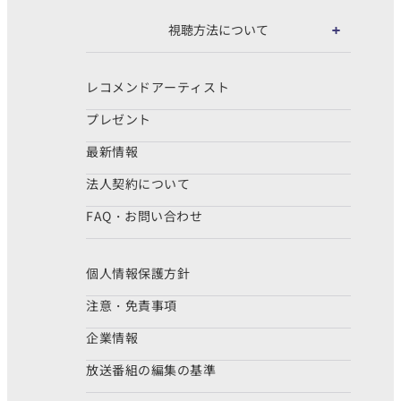
視聴方法について
レコメンドアーティスト
プレゼント
最新情報
法人契約について
FAQ・お問い合わせ
個人情報保護方針
注意・免責事項
企業情報
放送番組の編集の基準