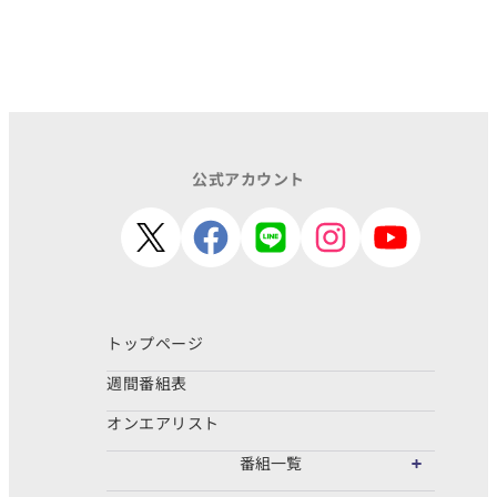
公式アカウント
トップページ
週間番組表
オンエアリスト
番組一覧