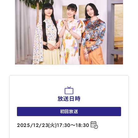
放送日時
初回放送
2025/12/23(火)17:30～18:30