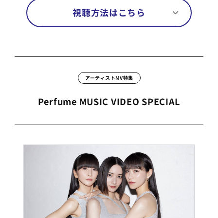
視聴方法はこちら
アーティストMV特集
Perfume MUSIC VIDEO SPECIAL