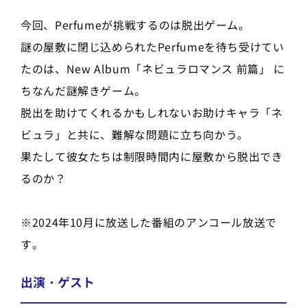
今回、Perfumeが挑戦するのは脱出ゲーム。
謎の屋敷に閉じ込められたPerfumeを待ち受けてい
たのは、New Album「ネビュラロマンス 前篇」 に
ちなんだ謎解きゲーム。
脱出を助けてくれるかもしれないお助けキャラ「ネ
ビュラ」と共に、難解な問題に立ち向かう。
果たして彼女たちは制限時間内に屋敷から脱出でき
るのか？
※2024年10月に放送した番組のアンコール放送で
す。
出演・ゲスト