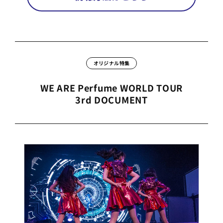
オリジナル特集
WE ARE Perfume WORLD TOUR
3rd DOCUMENT