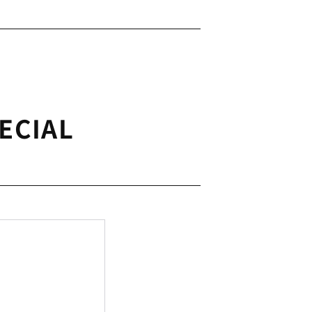
ECIAL