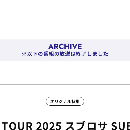
ARCHIVE
※以下の番組の放送は終了しました
オリジナル特集
 TOUR 2025
スブロサ SU