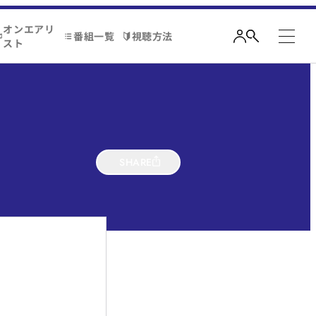
オンエアリ
番組一覧
視聴方法
スト
SHARE