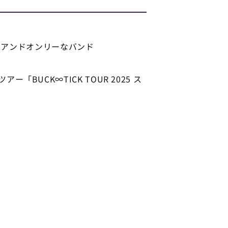
ンアンドオンリーなバンド
「BUCK∞TICK TOUR 2025 ス