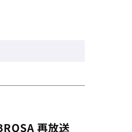
BROSA 再放送