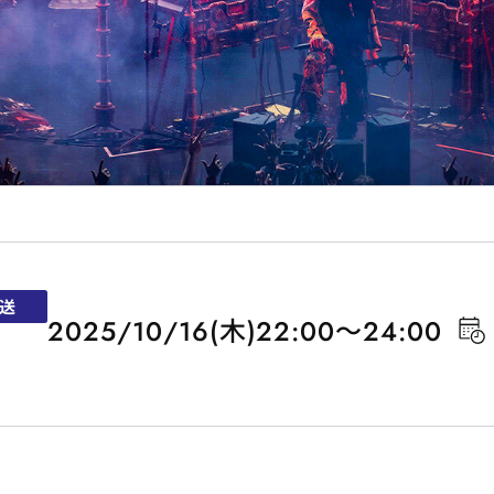
送
2025/10/16(木)22:00～24:00