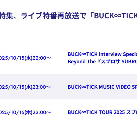
特集、ライブ特番再放送で「BUCK∞TIC
BUCK∞TICK Interview Speci
025/10/15(水)22:00～
Beyond The『スブロサ SUBR
BUCK∞TICK MUSIC VIDEO S
025/10/15(水)23:00～
BUCK∞TICK TOUR 2025
スブ
025/10/16(木)22:00～