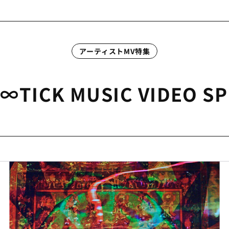
アーティストMV特集
∞TICK MUSIC VIDEO SP