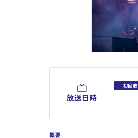
初回放
放送日時
概要