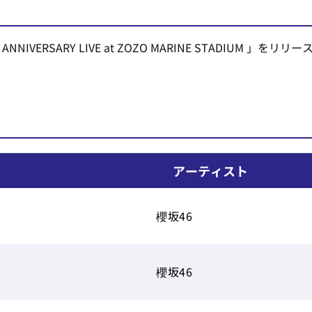
YEAR ANNIVERSARY LIVE at ZOZO MARINE STADIU
アーティスト
櫻坂46
櫻坂46