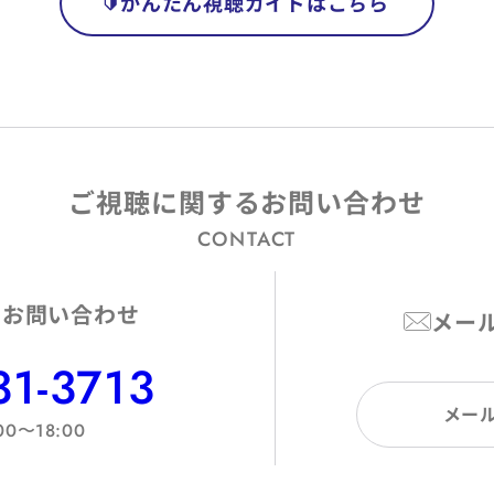
かんたん視聴ガイドはこちら
ご視聴に関するお問い合わせ
CONTACT
のお問い合わせ
メー
31-3713
メー
00〜18:00