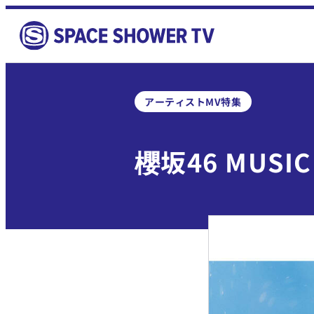
アーティストMV特集
櫻坂46 MUSIC 