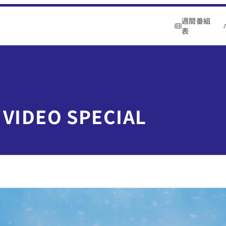
週間番組
表
VIDEO SPECIAL