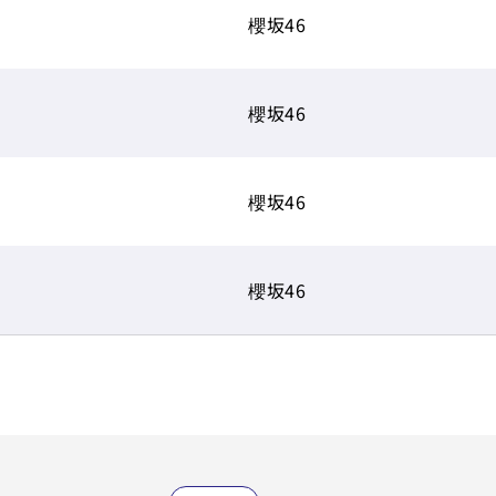
櫻坂46
櫻坂46
櫻坂46
櫻坂46