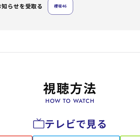
お知らせを受取る
櫻坂46
視聴方法
HOW TO WATCH
テレビで見る