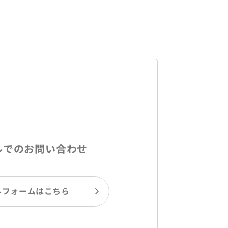
ルでのお問い合わせ
ルフォームはこちら