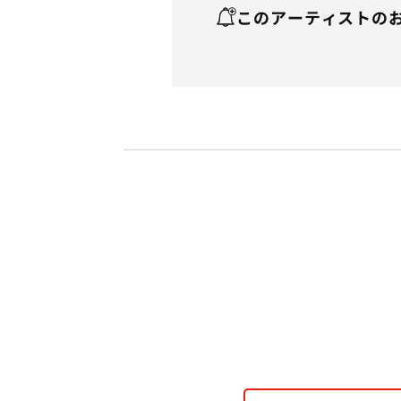
このアーティストの