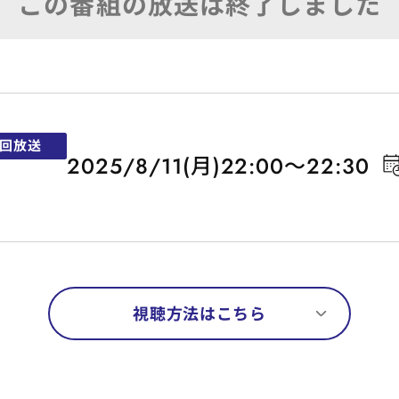
回放送
2025/8/11(月)22:00～22:30
視聴方法はこちら