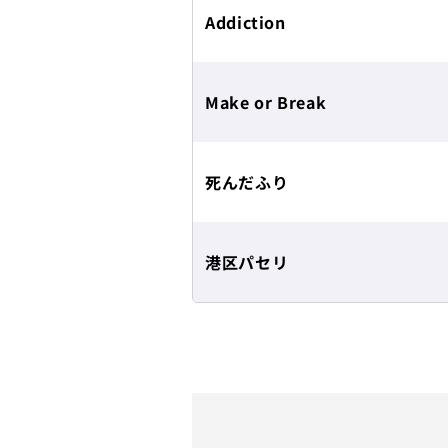
Addiction
Make or Break
死んだふり
港区パセリ