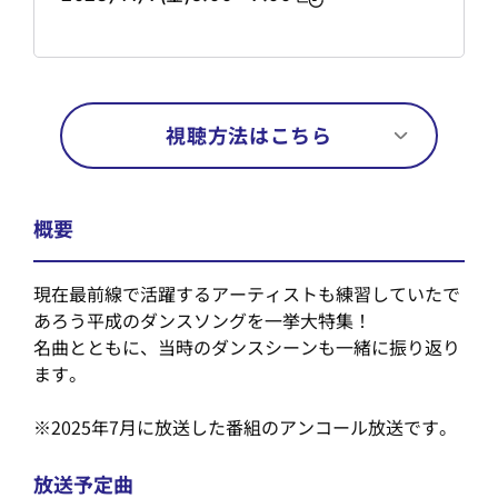
視聴方法はこちら
概要
現在最前線で活躍するアーティストも練習していたで
あろう平成のダンスソングを一挙大特集！
名曲とともに、当時のダンスシーンも一緒に振り返り
ます。
※2025年7月に放送した番組のアンコール放送です。
放送予定曲