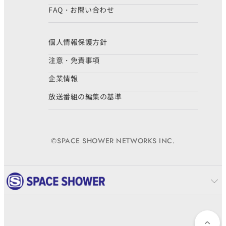
FAQ・お問い合わせ
個人情報保護方針
注意・免責事項
企業情報
放送番組の編集の基準
©SPACE SHOWER NETWORKS INC.