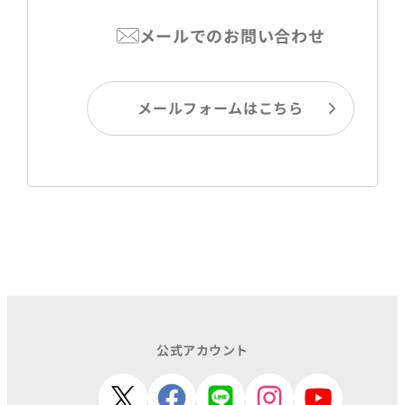
メールでのお問い合わせ
メールフォームはこちら
公式アカウント