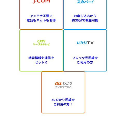
アンテナ不要で
お申し込みから
電話もネットもお得
約30分で視聴可能
地元情報や通信を
フレッツ光回線を
セットに
ご利用の方
auひかり回線を
ご利用の方！