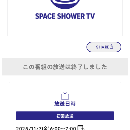
SHARE
放送日時
初回放送
2025/11/7(金)6:00～7:00