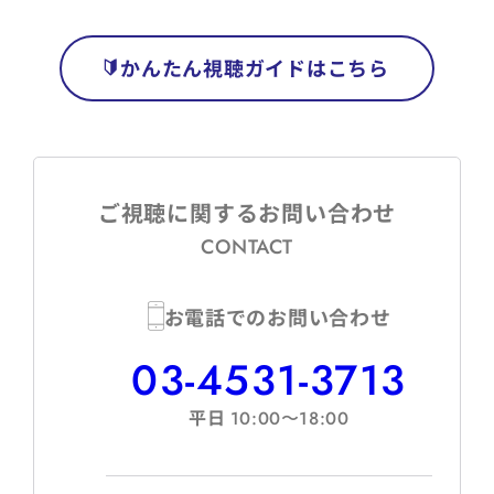
かんたん視聴ガイドはこちら
ご視聴に関するお問い合わせ
CONTACT
お電話でのお問い合わせ
03-4531-3713
平日
10:00〜18:00