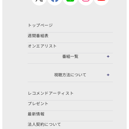
トップページ
週間番組表
オンエアリスト
番組一覧
視聴方法について
レコメンドアーティスト
プレゼント
最新情報
法人契約について