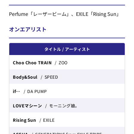
Perfume「レーザービーム」、EXILE「Rising Sun」
オンエアリスト
タイトル
アーティスト
Choo Choo TRAIN
ZOO
Body&Soul
SPEED
if…
DA PUMP
LOVEマシーン
モーニング娘。
Rising Sun
EXILE