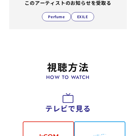
このアーティストのお知らせを受取る
Perfume
EXILE
視聴方法
HOW TO WATCH
テレビで見る