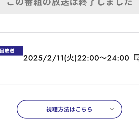
回放送
2025/2/11(火)22:00～24:00
視聴方法はこちら