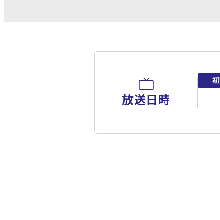
初
放送日時