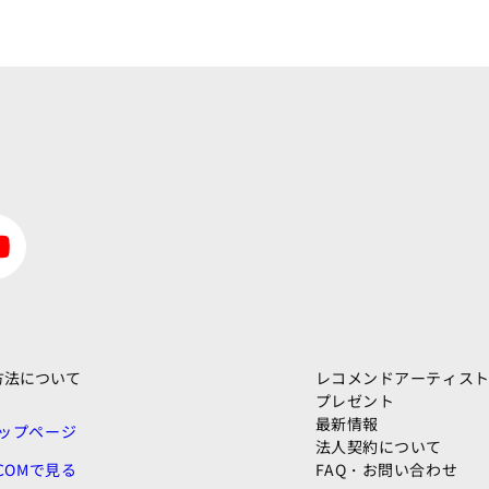
方法について
レコメンドアーティス
プレゼント
最新情報
ップページ
法人契約について
:COMで見る
FAQ・お問い合わせ