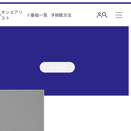
オンエアリ
番組一覧
視聴方法
スト
SHARE