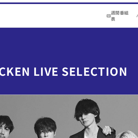
週間番組
表
CKEN LIVE SELECTION