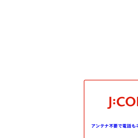
アンテナ不要で
電話も