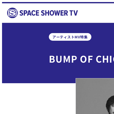
アーティストMV特集
BUMP OF CHI