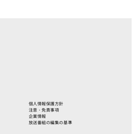
ト
個人情報保護方針
注意・免責事項
企業情報
放送番組の編集の基準