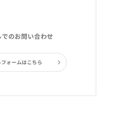
ルでのお問い合わせ
ルフォームはこちら