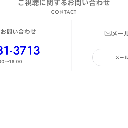
ご視聴に関するお問い合わせ
CONTACT
のお問い合わせ
メー
31-3713
メー
00〜18:00