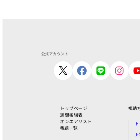
公式アカウント
トップページ
視聴
週間番組表
オンエアリスト
ト
番組一覧
J