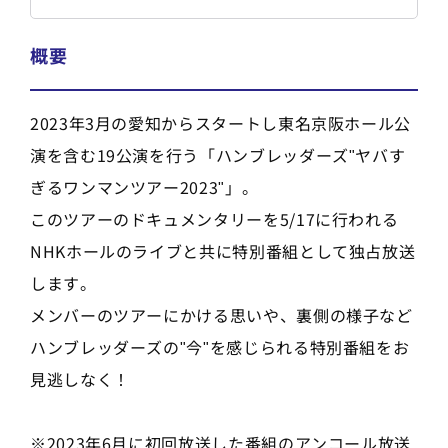
概要
2023年3月の愛知からスタートし東名京阪ホール公
演を含む19公演を行う「ハンブレッダーズ"ヤバす
ぎるワンマンツアー2023"」。
このツアーのドキュメンタリーを5/17に行われる
NHKホールのライブと共に特別番組として独占放送
します。
メンバーのツアーにかける思いや、裏側の様子など
ハンブレッダーズの"今"を感じられる特別番組をお
見逃しなく！
※2023年6月に初回放送した番組のアンコール放送