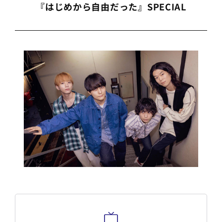
『はじめから自由だった』SPECIAL