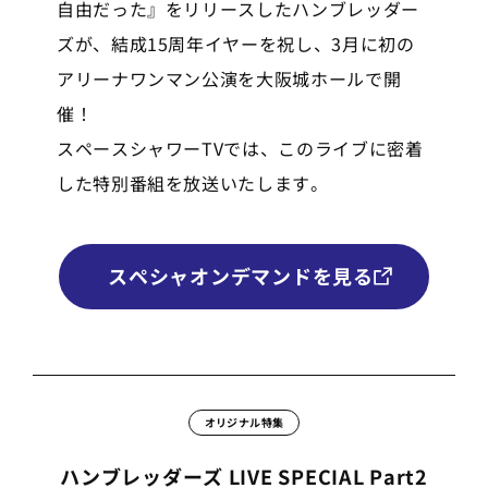
自由だった』をリリースしたハンブレッダー
ズが、結成15周年イヤーを祝し、3月に初の
アリーナワンマン公演を大阪城ホールで開
催！
スペースシャワーTVでは、このライブに密着
した特別番組を放送いたします。
スペシャオンデマンドを見る
オリジナル特集
ハンブレッダーズ LIVE SPECIAL Part2