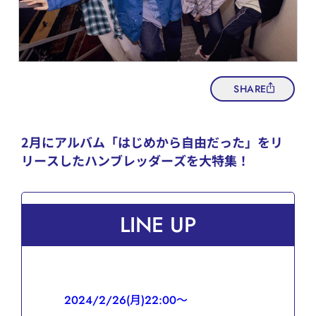
SHARE
2月にアルバム「はじめから自由だった」をリ
リースしたハンブレッダーズを大特集！
LINE UP
2024/2/26(月)22:00～