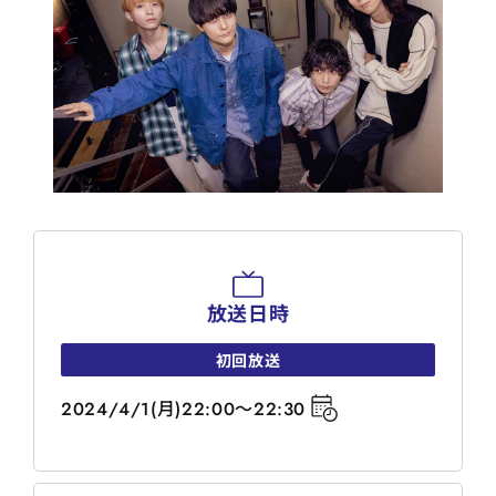
放送日時
初回放送
2024/4/1(月)22:00～22:30