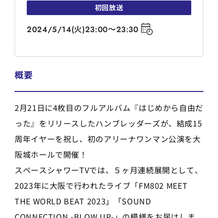
初回放送
2024/5/14(火)23:00～23:30
概要
2月21日に4枚目のフルアルバム『はじめから自由だ
った』をリリースしたハンブレッダーズが、結成15
周年イヤーを祝し、初のアリーナワンマン公演を大
阪城ホールで開催！
スペースシャワーTVでは、５ヶ月連続展開として、
2023年に大阪で行われたライブ「FM802 MEET
THE WORLD BEAT 2023」「SOUND
CONNECTION -BLOW UP-」の模様をお届けしま