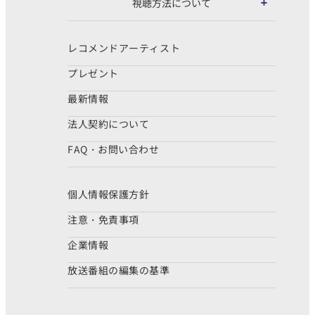
視聴方法について
レコメンドアーティスト
プレゼント
最新情報
法人契約について
FAQ・お問い合わせ
個人情報保護方針
注意・免責事項
企業情報
放送番組の編集の基準