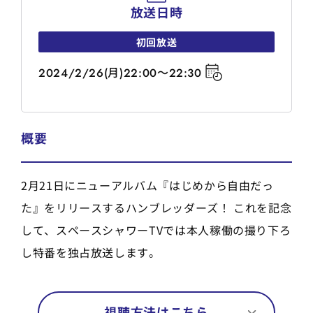
放送日時
初回放送
2024/2/26(月)22:00～22:30
概要
2月21日にニューアルバム『はじめから自由だっ
た』をリリースするハンブレッダーズ！ これを記念
して、スペースシャワーTVでは本人稼働の撮り下ろ
し特番を独占放送します。
視聴方法はこちら