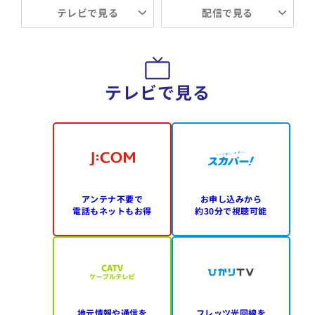
テレビで見る
配信で見る
テレビで見る
アンテナ不要で
お申し込みから
電話もネットもお得
約30分で視聴可能
地元情報や通信を
フレッツ光回線を