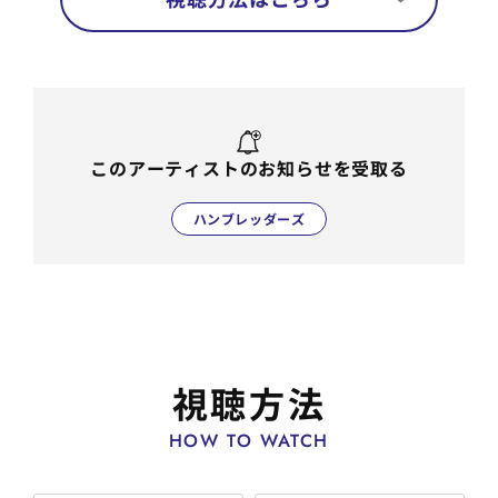
このアーティストのお知らせを受取る
ハンブレッダーズ
視聴方法
HOW TO WATCH