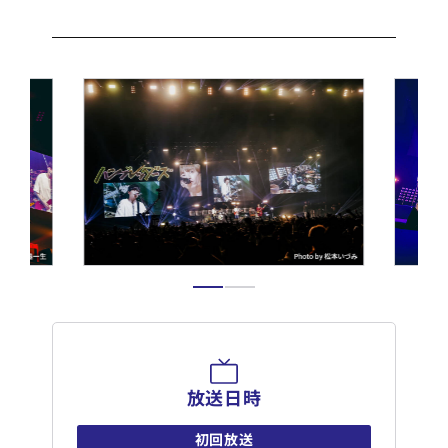
放送日時
初回放送