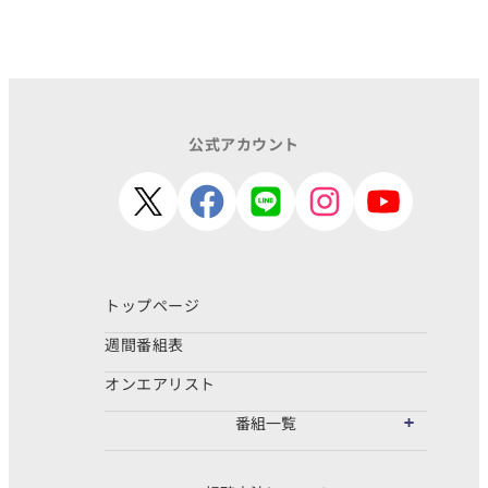
公式アカウント
トップページ
週間番組表
オンエアリスト
番組一覧