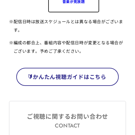
音楽が見放題
※
配信日時は放送スケジュールとは異なる場合がございま
す。
※
編成の都合上、番組内容や配信日時が変更となる場合が
ございます。予めご了承ください。
かんたん視聴ガイドはこちら
ご視聴に関するお問い合わせ
CONTACT