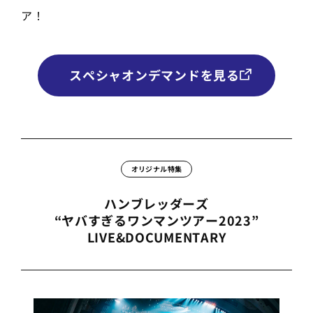
ア！
スペシャオンデマンドを見る
オリジナル特集
ハンブレッダーズ
“ヤバすぎるワンマンツアー2023”
LIVE&DOCUMENTARY