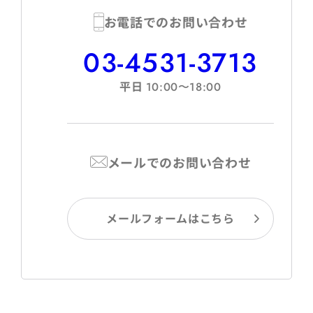
お電話でのお問い合わせ
03-4531-3713
平日
10:00〜18:00
メールでのお問い合わせ
メールフォームはこちら