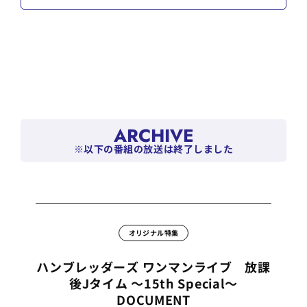
ARCHIVE
※以下の番組の放送は終了しました
オリジナル特集
ハンブレッダーズ ワンマンライブ 放課
後Jタイム ～15th Special～
DOCUMENT