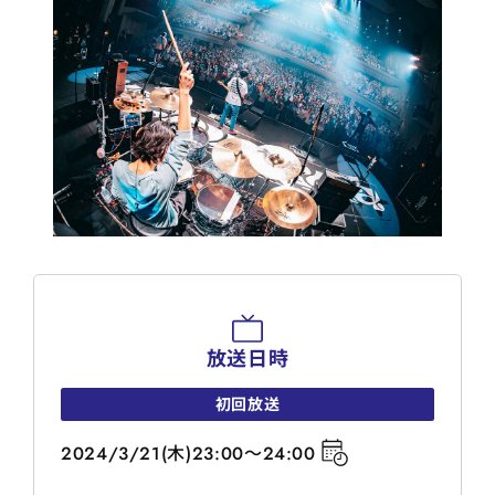
放送日時
初回放送
2024/3/21(木)23:00～24:00