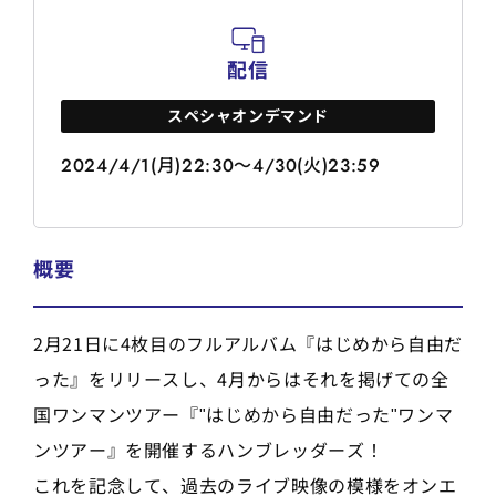
配信
スペシャオンデマンド
2024/4/1(月)22:30～4/30(火)23:59
概要
2月21日に4枚目のフルアルバム『はじめから自由だ
った』をリリースし、4月からはそれを掲げての全
国ワンマンツアー『"はじめから自由だった"ワンマ
ンツアー』を開催するハンブレッダーズ！
これを記念して、過去のライブ映像の模様をオンエ