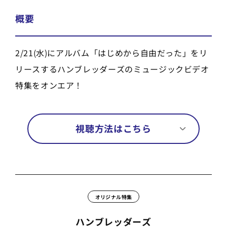
概要
2/21(水)にアルバム「はじめから自由だった」をリ
リースするハンブレッダーズのミュージックビデオ
特集をオンエア！
視聴方法はこちら
オリジナル特集
ハンブレッダーズ