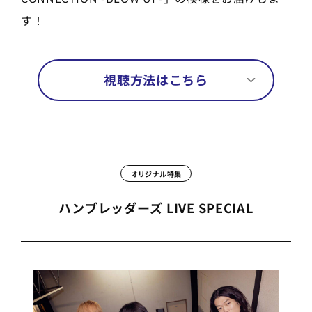
す！
視聴方法はこちら
オリジナル特集
ハンブレッダーズ LIVE SPECIAL