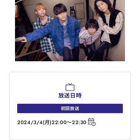
放送日時
初回放送
2024/3/4(月)22:00～22:30