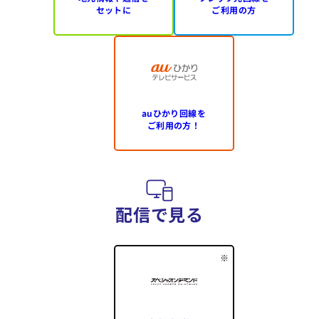
セットに
ご利用の方
auひかり回線を
ご利用の方！
配信で見る