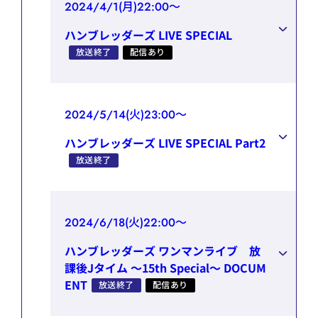
2024/4/1(月)22:00～
ハンブレッダーズ LIVE SPECIAL
放送終了
配信あり
2024/5/14(火)23:00～
ハンブレッダーズ LIVE SPECIAL Part2
放送終了
2024/6/18(火)22:00～
ハンブレッダーズ ワンマンライブ 放
課後Jタイム ～15th Special～ DOCUM
ENT
放送終了
配信あり