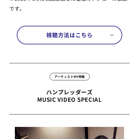
です。
視聴方法はこちら
アーティストMV特集
ハンブレッダーズ
MUSIC VIDEO SPECIAL