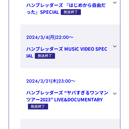
ハンブレッダーズ 『はじめから自由だ
った』SPECIAL
放送終了
2024/3/4(月)22:00～
ハンブレッダーズ MUSIC VIDEO SPEC
IAL
放送終了
2024/3/21(木)23:00～
ハンブレッダーズ “ヤバすぎるワンマン
ツアー2023”
LIVE&DOCUMENTARY
放送終了