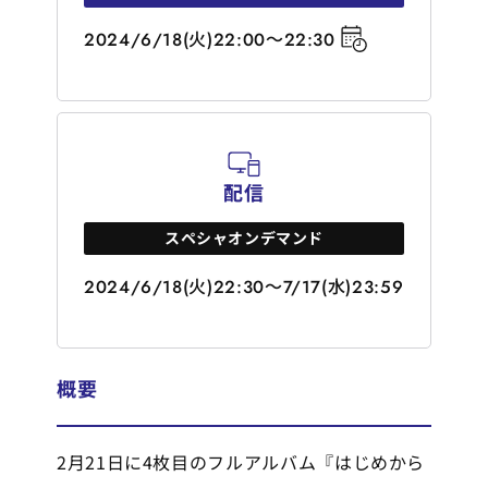
2024/6/18(火)22:00～22:30
配信
スペシャオンデマンド
2024/6/18(火)22:30～7/17(水)23:59
概要
2月21日に4枚目のフルアルバム『はじめから